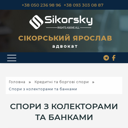
+38 050 236 98 96
+38 093 303 08 87
СІКОРСЬКИЙ ЯРОСЛАВ
адвокат
Головна
Кредитні та боргові спори
Спори з колекторами та банками
СПОРИ З КОЛЕКТОРАМИ
ТА БАНКАМИ