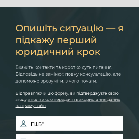
Опишіть ситуацію — я
підкажу перший
юридичний крок
Вкажіть контакти та коротко суть питання.
Відповідь не замінює повну консультацію, але
допоможе зрозуміти, з чого почати.
Відправляючи цю форму, ви підтверджуєте свою
згоду
з політикою передачі і використання даних
на цьому сайті