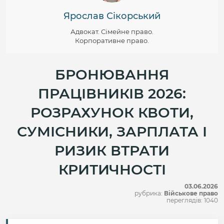
Ярослав Сікорський
Адвокат. Сімейне право.
Корпоративне право.
БРОНЮВАННЯ
ПРАЦІВНИКІВ 2026:
РОЗРАХУНОК КВОТИ,
СУМІСНИКИ, ЗАРПЛАТА І
РИЗИК ВТРАТИ
КРИТИЧНОСТІ
03.06.2026
рубрика:
Військове право
переглядів: 1040