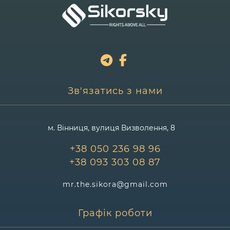
Зв'язатись з нами
м. Вінниця, вулиця Визволення, 8
+38 050 236 98 96
+38 093 303 08 87
mr.the.sikora@gmail.com
Графік роботи