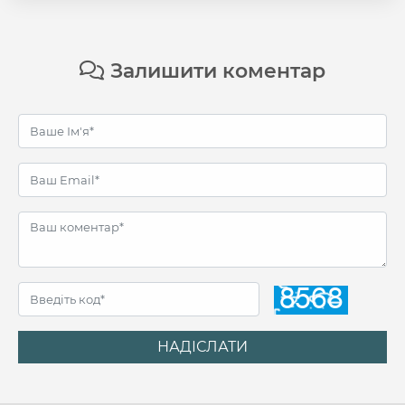
Залишити коментар
НАДІСЛАТИ