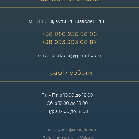
м. Вінниця, вулиця Визволення, 8
+38 050 236 98 96
+38 093 303 08 87
mr.the.sikora@gmail.com
Графік роботи
Пн - Пт: з 10.00 до 18.00
Сб: з 12.00 до 18.00
Нд: з 12.00 до 18.00
Політика конфіденційності
Публічний договір (Оферта)