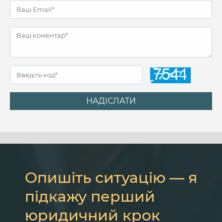
НАДІСЛАТИ
Опишіть ситуацію — я
підкажу перший
юридичний крок