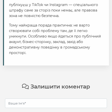
публікуєш у TikTok чи Instagram — спеціального
штрафу саме за сторіз поки немає, але правова
зона не повністю безпечна.
Тому найкраща порада практична: не варто
створювати собі проблему там, де її легко
уникнути. Особливо якщо йдеться про публічний
акаунт, бізнес-сторінку, заклад, захід або
демонстративну поведінку в громадському
просторі.
Залишити коментар