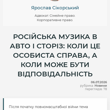
Ярослав Сікорський
Адвокат. Сімейне право.
Корпоративне право.
РОСІЙСЬКА МУЗИКА В
АВТО І СТОРІЗ: КОЛИ ЦЕ
ОСОБИСТА СПРАВА, А
КОЛИ МОЖЕ БУТИ
ВІДПОВІДАЛЬНІСТЬ
06.07.2026
рубрика:
Новини
переглядів: 78
Після початку повномасштабної війни тема